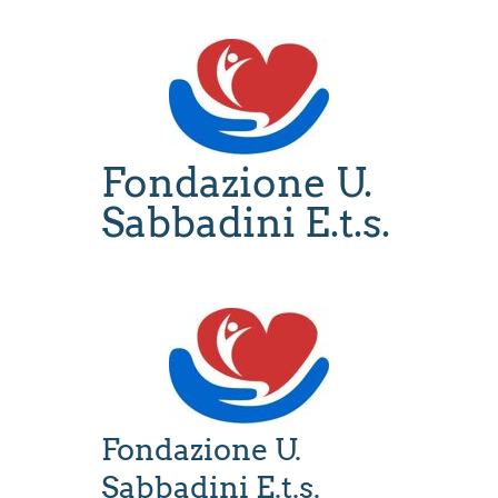
Fondazione U.
Sabbadini
E.t.s.
Fondazione U.
Sabbadini E.t.s.