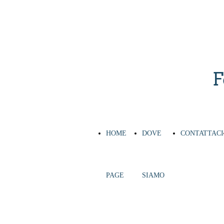
F
HOME
DOVE
CONTATTACI
PAGE
SIAMO