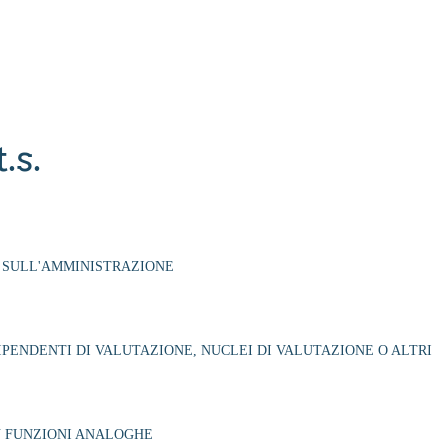
t.s.
I SULL'AMMINISTRAZIONE
IPENDENTI DI VALUTAZIONE, NUCLEI DI VALUTAZIONE O ALTRI
N FUNZIONI ANALOGHE